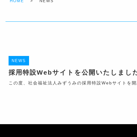
HOME
>
NEWS
NEWS
採用特設Webサイトを公開いたしまし
この度、社会福祉法人みずうみの採用特設Webサイトを開