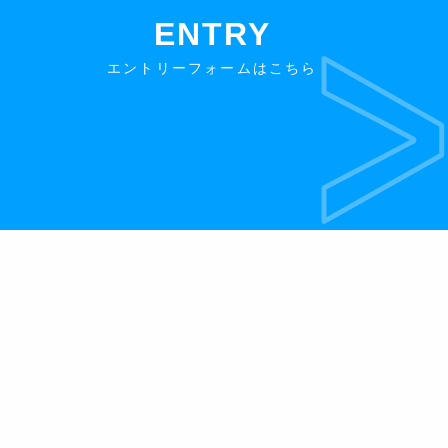
ENTRY
エントリーフォームはこちら
お知らせ
採用担当メッセージ
募集要項
お問合わせ