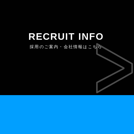
RECRUIT INFO
採用のご案内・会社情報はこちら