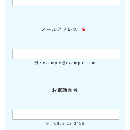
メールアドレス
※
例：example@example.com
お電話番号
例：0852-12-3456