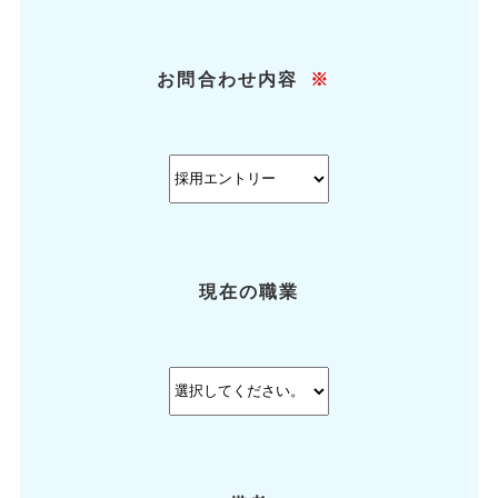
お問合わせ内容
※
現在の職業