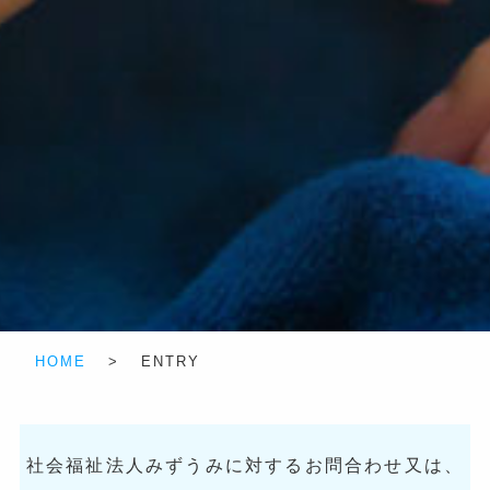
HOME
>
ENTRY
社会福祉法人みずうみに対するお問合わせ又は、