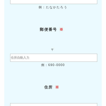
例：たなかたろう
郵便番号
※
〒
例：690-0000
住所
※