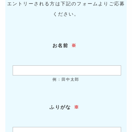
エントリーされる方は下記のフォームよりご応募
ください。
お名前
※
例：田中太郎
ふりがな
※