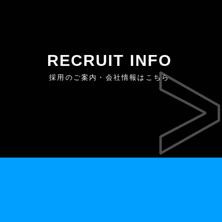
RECRUIT INFO
採用のご案内・会社情報はこちら