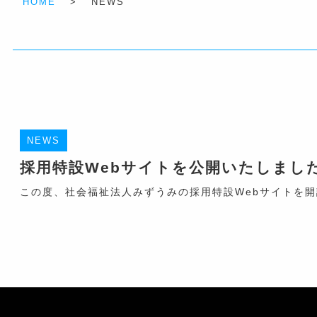
HOME
>
NEWS
NEWS
採用特設Webサイトを公開いたしまし
この度、社会福祉法人みずうみの採用特設Webサイトを開