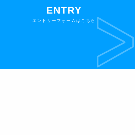
ENTRY
エントリーフォームはこちら
お知らせ
採用担当メッセージ
募集要項
お問合わせ