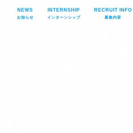
み福祉会採用特設サイト
NEWS
INTERNSHIP
RECRUIT INFO
お知らせ
インターンシップ
募集内容